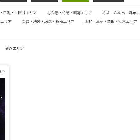
・目黒・世田谷エリア
お台場・竹芝・晴海エリア
赤坂・六本木・麻布エ
並エリア
文京・池袋・練馬・板橋エリア
上野・浅草・墨田・江東エリア
銀座エリア
リア