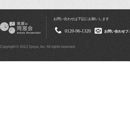
お問い合わせは下記にお願いします
0120-96-1320
お問い合わせフ
Copyright © 2013 Syoya, Inc. All rights reserved.