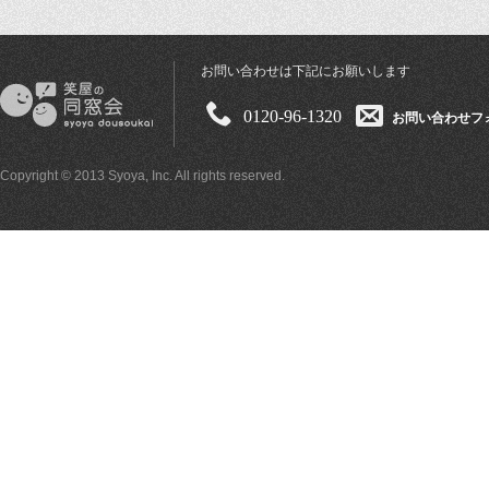
お問い合わせは下記にお願いします
0120-96-1320
お問い合わせフ
Copyright © 2013 Syoya, Inc. All rights reserved.