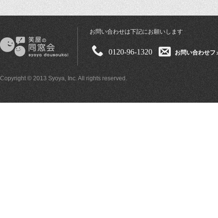
お問い合わせは下記にお願いします
0120-96-1320
お問い合わせフ
Copyright © 2013 Syoya, Inc. All rights reserved.