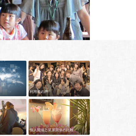
利用者の声
個人開催と笑屋開催の比較