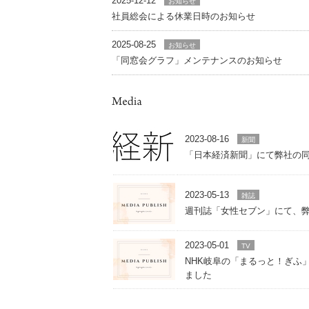
2025-12-12
お知らせ
社員総会による休業日時のお知らせ
2025-08-25
お知らせ
「同窓会グラフ」メンテナンスのお知らせ
2023-08-16
新聞
「日本経済新聞」にて弊社の
2023-05-13
雑誌
週刊誌「女性セブン」にて、
2023-05-01
TV
NHK岐阜の「まるっと！ぎふ
ました