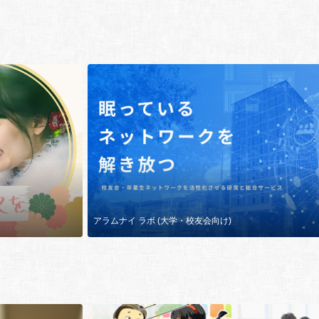
アラムナイ ラボ (大学・校友会向け)