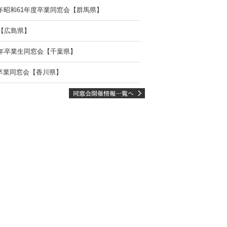
年昭和61年度卒業同窓会【群馬県】
会【広島県】
3年卒業生同窓会【千葉県】
卒業同窓会【香川県】