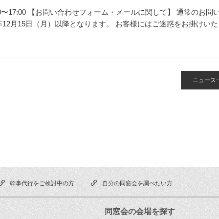
0:00〜17:00 【お問い合わせフォーム・メールに関して】 通常の
年12月15日（月）以降となります。 お客様にはご迷惑をお掛け
ニュース
幹事代行をご検討中の方
自分の同窓会を調べたい方
同窓会の会場を探す