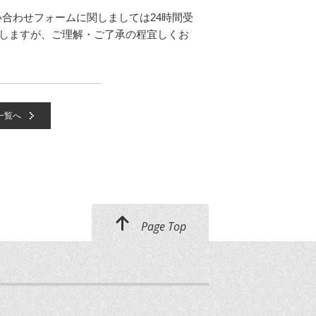
お問い合わせフォームに関しましては24時間受
いたしますが、ご理解・ご了承の程宜しくお
一覧へ
Page Top