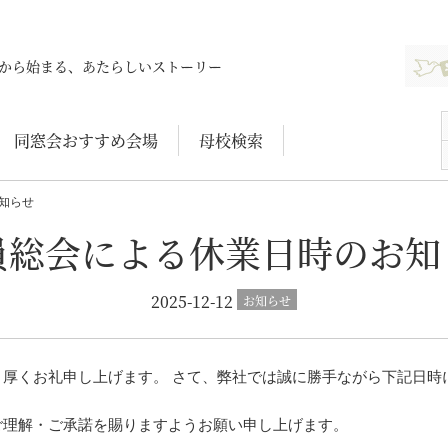
新規登
から始まる、あたらしいストーリー
同窓会おすすめ会場
母校検索
知らせ
員総会による休業日時のお知
2025-12-12
お知らせ
厚くお礼申し上げます。 さて、弊社では誠に勝手ながら下記日時
ご理解・ご承諾を賜りますようお願い申し上げます。