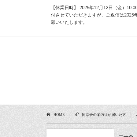
【休業日時】 2025年12月12日（金）1
付させていただきますが、ご返信は2025
願いいたします。
HOME
同窓会の案内状が届いた方