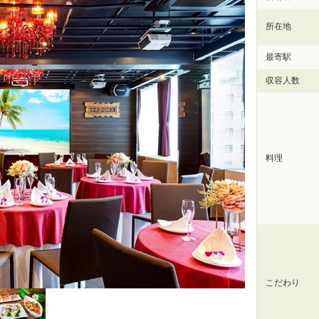
所在地
最寄駅
収容人数
料理
こだわり