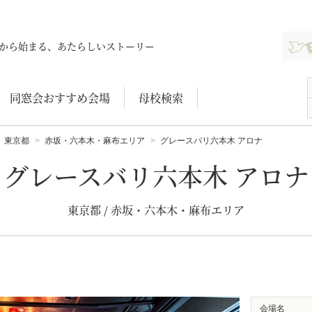
新規登
から始まる、あたらしいストーリー
同窓会おすすめ会場
母校検索
東京都
赤坂・六本木・麻布エリア
グレースバリ六本木 アロナ
グレースバリ六本木 アロナ
東京都 / 赤坂・六本木・麻布エリア
会場名