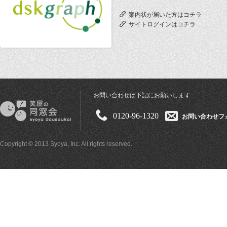
案内状が届いた方はコチラ
サイトログインはコチラ
お問い合わせは下記にお願いします
0120-96-1320
お問い合わせフ
Copyright © 2013 Syoya, Inc. All rights reserved.