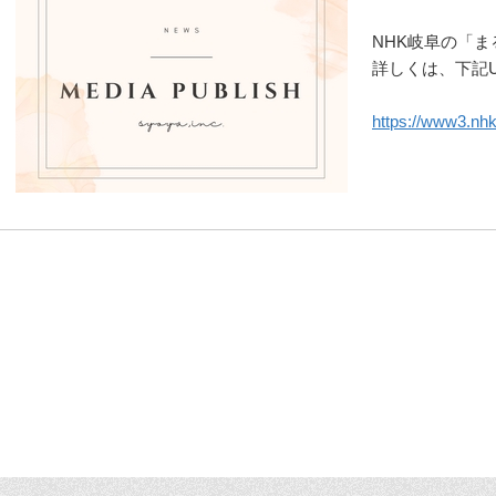
NHK岐阜の「
詳しくは、下記
https://www3.nhk