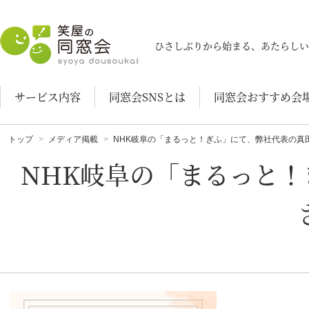
笑屋の同窓会
ひさしぶりから始まる、あたらしい
サービス内容
同窓会SNSとは
同窓会おすすめ会
トップ
メディア掲載
NHK岐阜の「まるっと！ぎふ」にて、弊社代表の真
NHK岐阜の「まるっと