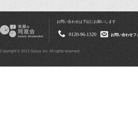
お問い合わせは下記にお願いします
0120-96-1320
お問い合わせフ
Copyright © 2013 Syoya, Inc. All rights reserved.