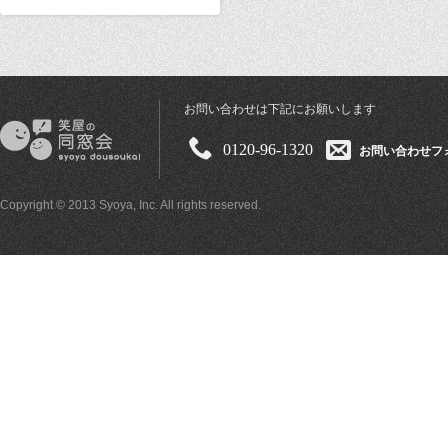
お問い合わせは下記にお願いします
0120-96-1320
お問い合わせフ
Copyright © 2013 Syoya, Inc. All rights reserved.