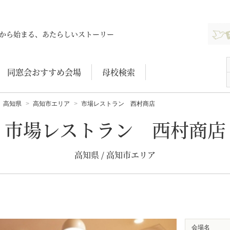
新規登
から始まる、あたらしいストーリー
同窓会おすすめ会場
母校検索
高知県
高知市エリア
市場レストラン 西村商店
市場レストラン 西村商店
高知県 / 高知市エリア
会場名