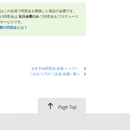
はこの会場で同窓会を開催した場合の会費です。
屋の同窓会は
当日会費のみ
で同窓会をプロデュース
サービスです。
笑屋の同窓会とは？
おすすめ同窓会 会場 トップへ
このエリアの 二次会 会場一覧へ
Page Top