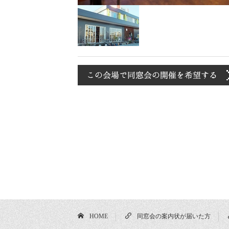
HOME
同窓会の案内状が届いた方