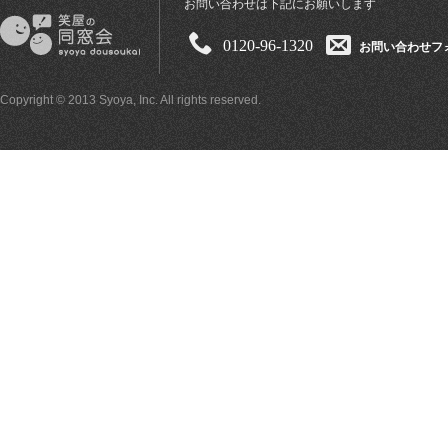
お問い合わせは下記にお願いします
0120-96-1320
お問い合わせフ
Copyright © 2013 Syoya, Inc. All rights reserved.