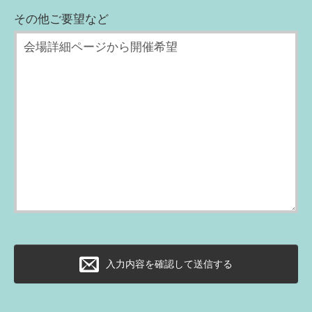
その他ご要望など
入力内容を確認して送信する