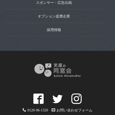
スポンサー・広告出稿
オプション提携企業
採用情報
0120-96-1320
お問い合わせフォーム