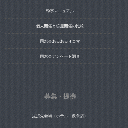
幹事マニュアル
個人開催と笑屋開催の比較
同窓会あるある４コマ
同窓会アンケート調査
募集・提携
提携先会場（ホテル・飲食店）