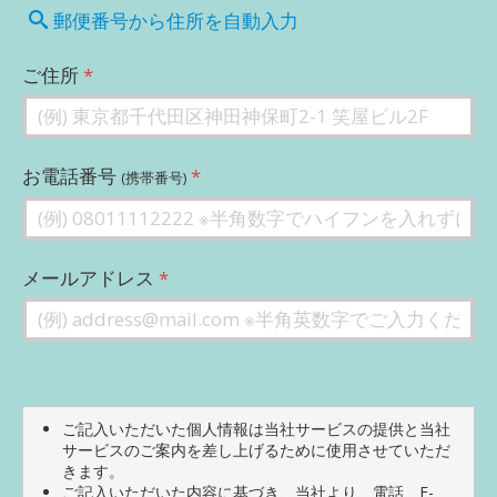
郵便番号から住所を自動入力
ご住所
お電話番号
(携帯番号)
メールアドレス
ご記入いただいた個人情報は当社サービスの提供と当社
サービスのご案内を差し上げるために使用させていただ
きます。
ご記入いただいた内容に基づき、当社より、電話、E-