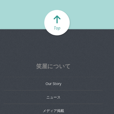
Top
笑屋について
Our Story
ニュース
メディア掲載