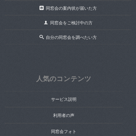
同窓会の案内状が届いた方
同窓会をご検討中の方
自分の同窓会を調べたい方
人気のコンテンツ
サービス説明
利用者の声
同窓会フォト