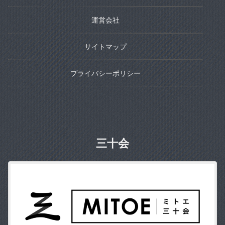
運営会社
サイトマップ
プライバシーポリシー
三十会