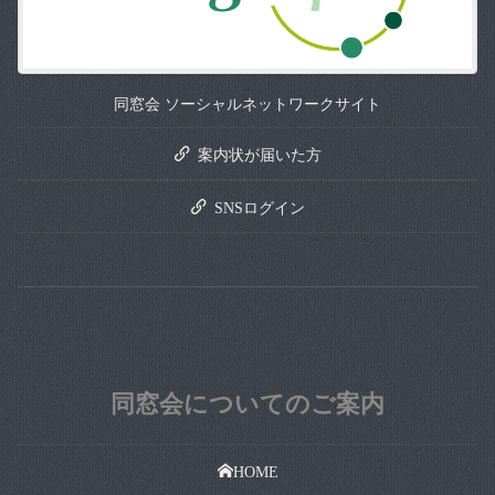
同窓会 ソーシャルネットワークサイト
案内状が届いた方
SNSログイン
同窓会についてのご案内
HOME