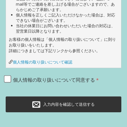
mail等でご連絡を差し上げる場合がございますので、あ
らかじめご了承願います。
個人情報を正しくご記入いただけなかった場合は、対応
できない場合がございます。
当社の休業日にお問い合わせいただいた場合の対応は、
翌営業日以降となります。
お客様の個人情報は「個人情報の取り扱いについて」に則り
お取り扱いをいたします。
詳細につきましては下記リンクから参照ください。
個人情報の取り扱いについて確認
個人情報の取り扱いについて同意する
入力内容を確認して送信する