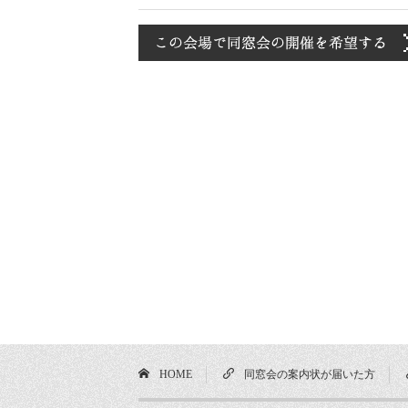
HOME
同窓会の案内状が届いた方