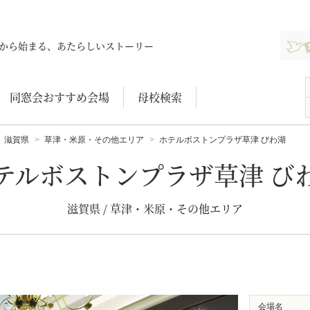
新規登
から始まる、あたらしいストーリー
同窓会おすすめ会場
母校検索
滋賀県
草津・米原・その他エリア
ホテルボストンプラザ草津 びわ湖
テルボストンプラザ草津 び
滋賀県 / 草津・米原・その他エリア
会場名