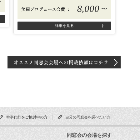
〜
8,000
〜
詳細を見る
幹事代行をご検討中の方
自分の同窓会を調べたい方
同窓会の会場を探す