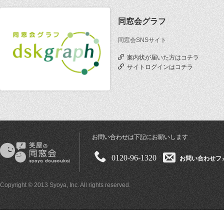
同窓会グラフ
同窓会SNSサイト
案内状が届いた方はコチラ
サイトログインはコチラ
お問い合わせは下記にお願いします
0120-96-1320
お問い合わせフ
Copyright © 2013 Syoya, Inc. All rights reserved.