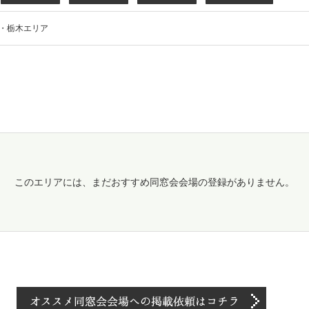
・栃木エリア
このエリアには、まだおすすめ同窓会会場の登録がありません。