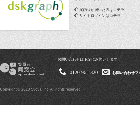
案内状が届いた方はコチラ
サイトログインはコチラ
お問い合わせは下記にお願いします
0120-96-1320
お問い合わせフ
Copyright © 2013 Syoya, Inc. All rights reserved.