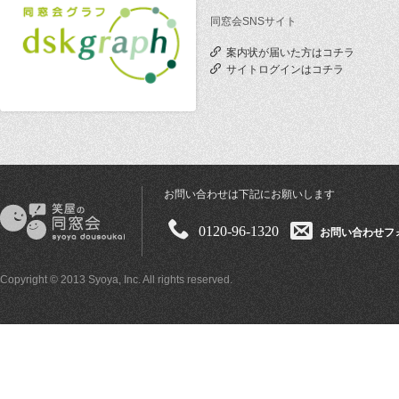
同窓会SNSサイト
案内状が届いた方はコチラ
サイトログインはコチラ
お問い合わせは下記にお願いします
0120-96-1320
お問い合わせフ
Copyright © 2013 Syoya, Inc. All rights reserved.