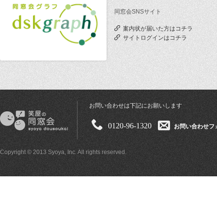
同窓会SNSサイト
案内状が届いた方はコチラ
サイトログインはコチラ
お問い合わせは下記にお願いします
0120-96-1320
お問い合わせフ
Copyright © 2013 Syoya, Inc. All rights reserved.