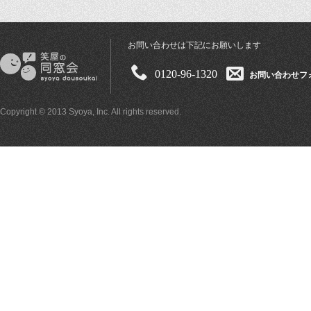
お問い合わせは下記にお願いします
0120-96-1320
お問い合わせフ
Copyright © 2013 Syoya, Inc. All rights reserved.