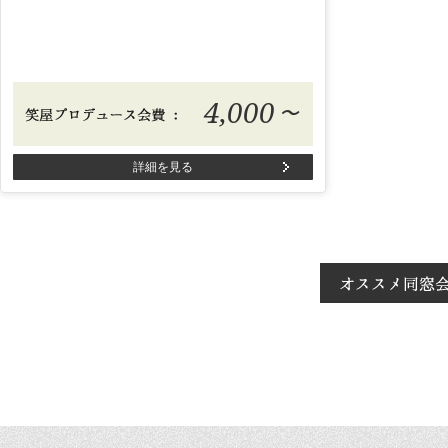
4,000
〜
詳細を見る