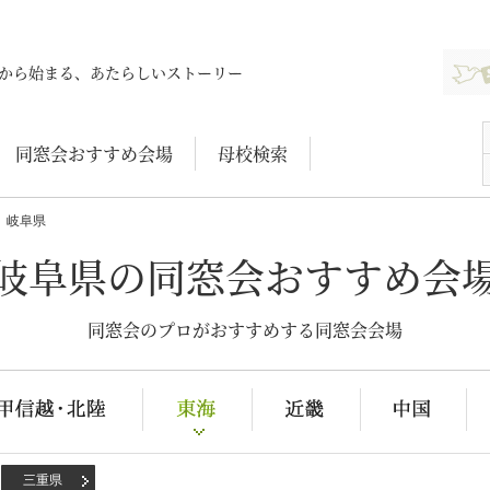
新規登
から始まる、あたらしいストーリー
同窓会おすすめ会場
母校検索
岐阜県
岐阜県の同窓会おすすめ会
同窓会のプロがおすすめする同窓会会場
三重県