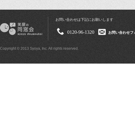
お問い合わせは下記にお願いします
0120-96-1320
お問い合わせフ
Copyright © 2013 Syoya, Inc. All rights reserved.