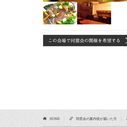
HOME
同窓会の案内状が届いた方