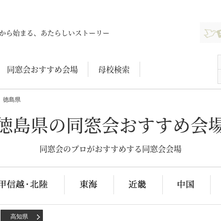
新規登
から始まる、あたらしいストーリー
同窓会おすすめ会場
母校検索
徳島県
徳島県の同窓会おすすめ会
同窓会のプロがおすすめする同窓会会場
高知県