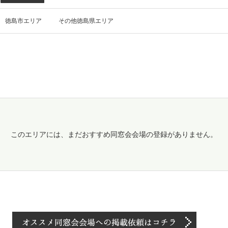
徳島市エリア
その他徳島県エリア
このエリアには、まだおすすめ同窓会会場の登録がありません。