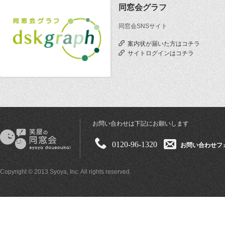
同窓会グラフ
同窓会SNSサイト
案内状が届いた方はコチラ
サイトログインはコチラ
お問い合わせは下記にお願いします
0120-96-1320
お問い合わせフ
Copyright © 2013 Syoya, Inc. All rights reserved.