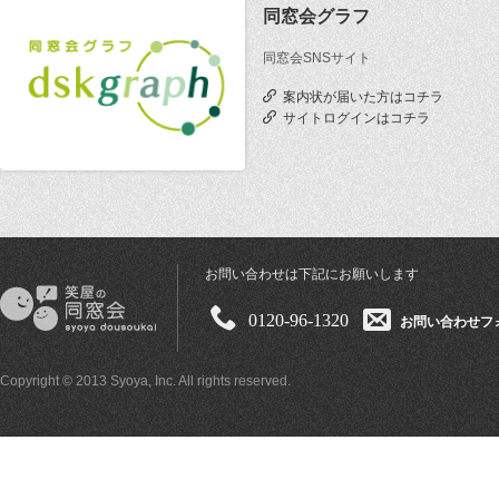
同窓会グラフ
同窓会SNSサイト
案内状が届いた方はコチラ
サイトログインはコチラ
お問い合わせは下記にお願いします
0120-96-1320
お問い合わせフ
Copyright © 2013 Syoya, Inc. All rights reserved.