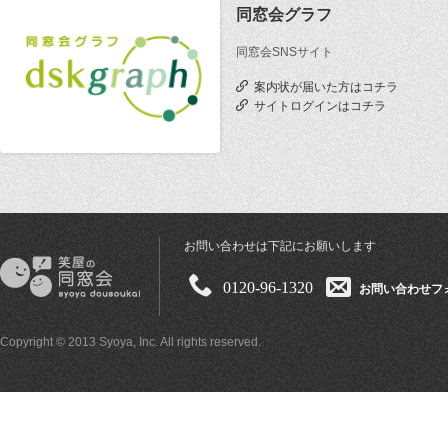
同窓会グラフ
同窓会SNSサイト
案内状が届いた方はコチラ
サイトログインはコチラ
お問い合わせは下記にお願いします
0120-96-1320
お問い合わせフ
Copyright © 2013 Syoya, Inc. All rights reserved.