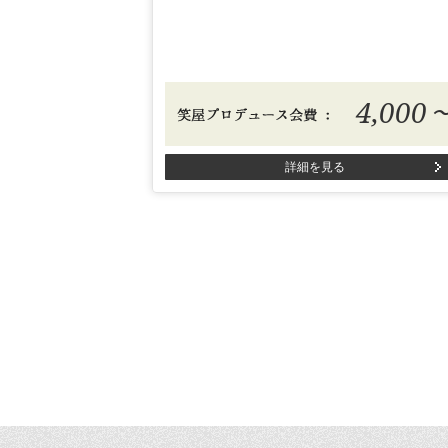
4,000
詳細を見る