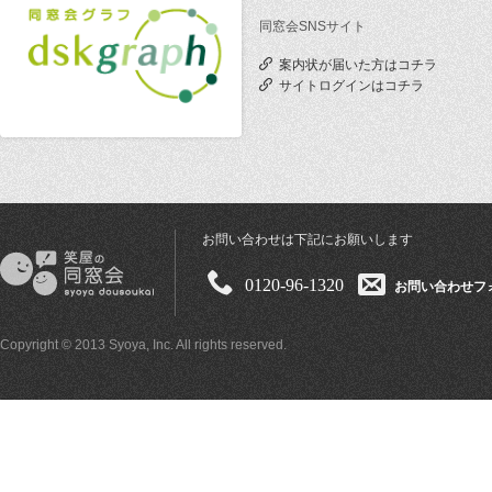
同窓会SNSサイト
案内状が届いた方はコチラ
サイトログインはコチラ
お問い合わせは下記にお願いします
0120-96-1320
お問い合わせフ
Copyright © 2013 Syoya, Inc. All rights reserved.