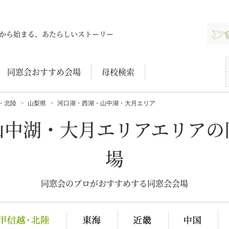
新規登
から始まる、あたらしいストーリー
同窓会おすすめ会場
母校検索
・北陸
山梨県
河口湖・西湖・山中湖・大月エリア
山中湖・大月エリアエリアの
場
同窓会のプロがおすすめする同窓会会場