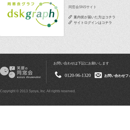
同窓会SNSサイト
案内状が届いた方はコチラ
サイトログインはコチラ
お問い合わせは下記にお願いします
0120-96-1320
お問い合わせフ
Copyright © 2013 Syoya, Inc. All rights reserved.