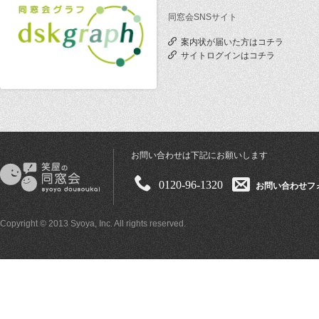
同窓会SNSサイト
案内状が届いた方はコチラ
サイトログインはコチラ
お問い合わせは下記にお願いします
0120-96-1320
お問い合わせフ
Copyright © 2013 Syoya, Inc. All rights reserved.