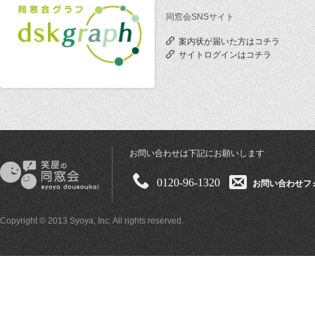
同窓会SNSサイト
案内状が届いた方はコチラ
サイトログインはコチラ
お問い合わせは下記にお願いします
0120-96-1320
お問い合わせフ
Copyright © 2013 Syoya, Inc. All rights reserved.