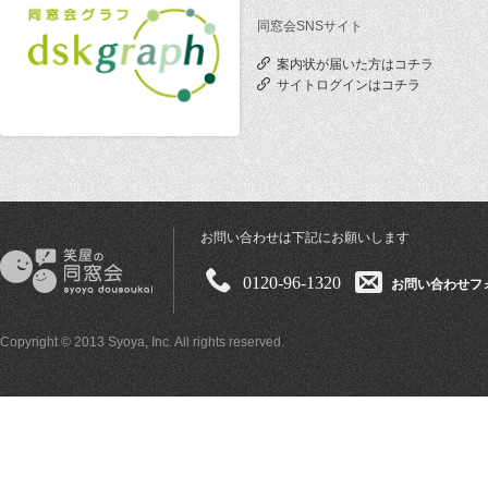
同窓会SNSサイト
案内状が届いた方はコチラ
サイトログインはコチラ
お問い合わせは下記にお願いします
0120-96-1320
お問い合わせフ
Copyright © 2013 Syoya, Inc. All rights reserved.