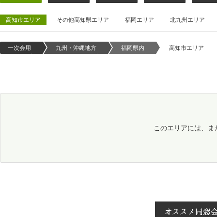
高知市エリア
その他高知県エリア
福岡エリア
北九州エリア
一次会用
九州・沖縄地方
福岡県内
高知市エリア
このエリアには、ま