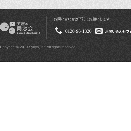
お問い合わせは下記にお願いします
0120-96-1320
お問い合わせフ
Copyright © 2013 Syoya, Inc. All rights reserved.