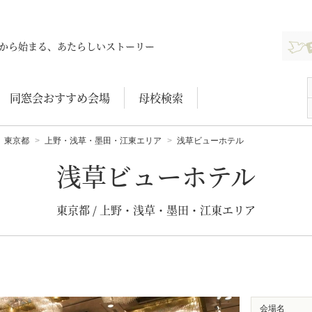
新規登
から始まる、あたらしいストーリー
同窓会おすすめ会場
母校検索
東京都
上野・浅草・墨田・江東エリア
浅草ビューホテル
浅草ビューホテル
東京都 / 上野・浅草・墨田・江東エリア
会場名