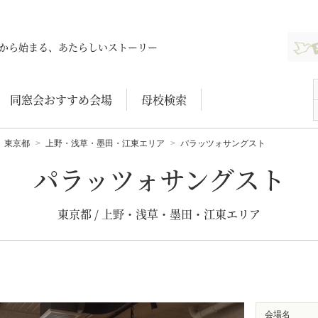
新規登
から始まる、あたらしいストーリー
同窓会おすすめ会場
母校検索
東京都
上野・浅草・墨田・江東エリア
パラッツォサングスト
パラッツォサングスト
東京都 / 上野・浅草・墨田・江東エリア
会場名