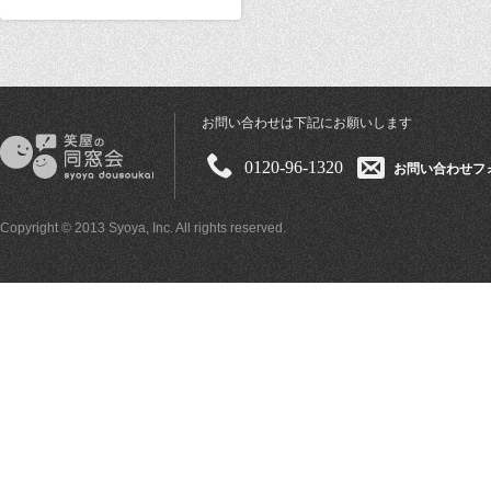
お問い合わせは下記にお願いします
0120-96-1320
お問い合わせフ
Copyright © 2013 Syoya, Inc. All rights reserved.