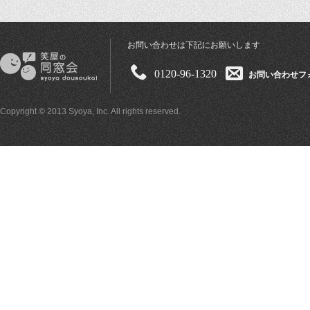
お問い合わせは下記にお願いします
0120-96-1320
お問い合わせフ
Copyright © 2013 Syoya, Inc. All rights reserved.