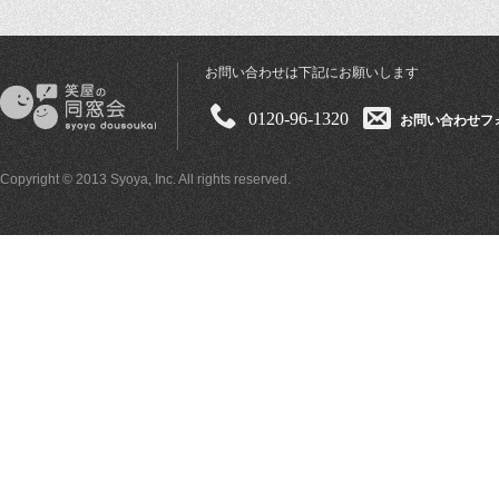
お問い合わせは下記にお願いします
0120-96-1320
お問い合わせフ
Copyright © 2013 Syoya, Inc. All rights reserved.