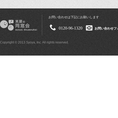
お問い合わせは下記にお願いします
0120-96-1320
お問い合わせフ
Copyright © 2013 Syoya, Inc. All rights reserved.