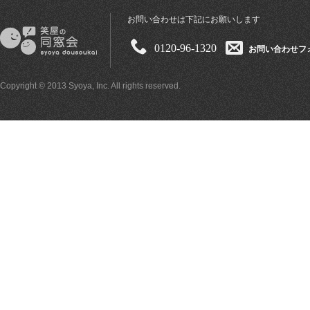
お問い合わせは下記にお願いします
0120-96-1320
お問い合わせフ
Copyright © 2013 Syoya, Inc. All rights reserved.