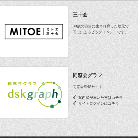
三十会
30歳の節目に生まれ育った地元で一
同に集まるビッグイベントです。
同窓会グラフ
同窓会SNSサイト
案内状が届いた方はコチラ
サイトログインはコチラ