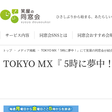
笑屋の同窓会
ひさしぶりから始まる、あたらしい
サービス内容
同窓会SNSとは
同窓会おすすめ会
トップ
メディア掲載
TOKYO MX『 5時に夢中！』にて笑屋の同窓会が
TOKYO MX『 5時に