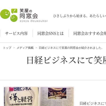
笑屋の同窓会
ひさしぶりから始まる、あたらしい
サービス内容
同窓会SNSとは
同窓会おすすめ会
トップ
メディア掲載
日経ビジネスにて笑屋の同窓会が紹介されました。
日経ビジネスにて笑
日経ビジネスに