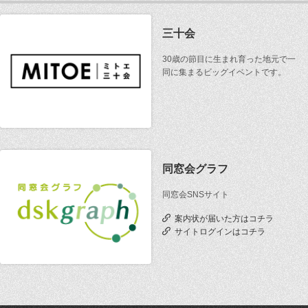
三十会
30歳の節目に生まれ育った地元で一
同に集まるビッグイベントです。
同窓会グラフ
同窓会SNSサイト
案内状が届いた方はコチラ
サイトログインはコチラ