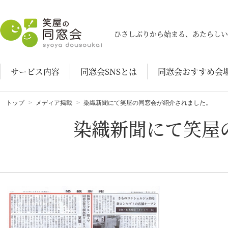
笑屋の同窓会
ひさしぶりから始まる、あたらしい
サービス内容
同窓会SNSとは
同窓会おすすめ会
トップ
メディア掲載
染織新聞にて笑屋の同窓会が紹介されました。
染織新聞にて笑屋