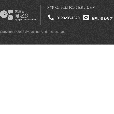
お問い合わせは下記にお願いします
0120-96-1320
お問い合わせフ
Copyright © 2013 Syoya, Inc. All rights reserved.