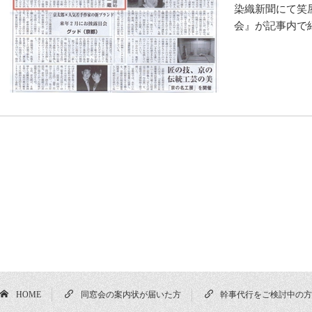
染織新聞にて笑
会』が記事内で
HOME
同窓会の案内状が届いた方
幹事代行をご検討中の