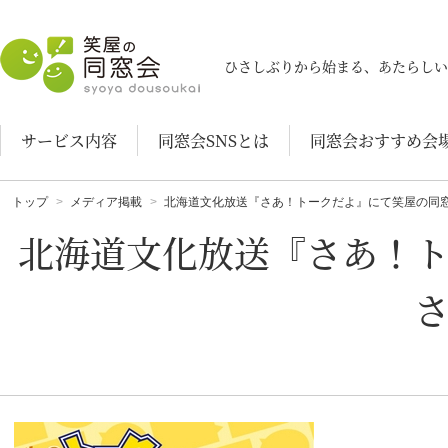
笑屋の同窓会
ひさしぶりから始まる、あたらしい
サービス内容
同窓会SNSとは
同窓会おすすめ会
トップ
メディア掲載
北海道文化放送『さあ！トークだよ』にて笑屋の同
北海道文化放送『さあ！