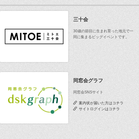
三十会
30歳の節目に生まれ育った地元で一
同に集まるビッグイベントです。
同窓会グラフ
同窓会SNSサイト
案内状が届いた方はコチラ
サイトログインはコチラ