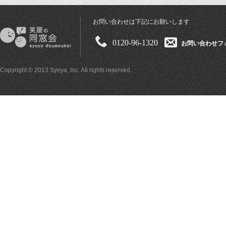
お問い合わせは下記にお願いします
0120-96-1320
お問い合わせフ
Copyright © 2013 Syoya, Inc. All rights reserved.