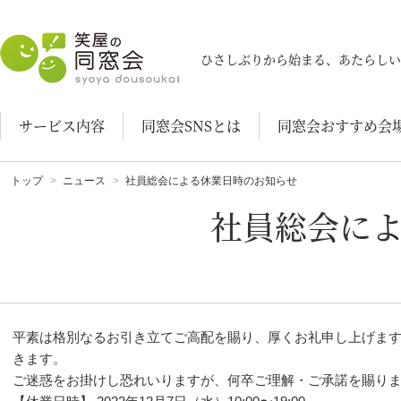
笑屋の同窓会
ひさしぶりから始まる、あたらしい
サービス内容
同窓会SNSとは
同窓会おすすめ会
トップ
ニュース
社員総会による休業日時のお知らせ
社員総会に
平素は格別なるお引き立てご高配を賜り、厚くお礼申し上げます
きます。
ご迷惑をお掛けし恐れいりますが、何卒ご理解・ご承諾を賜り