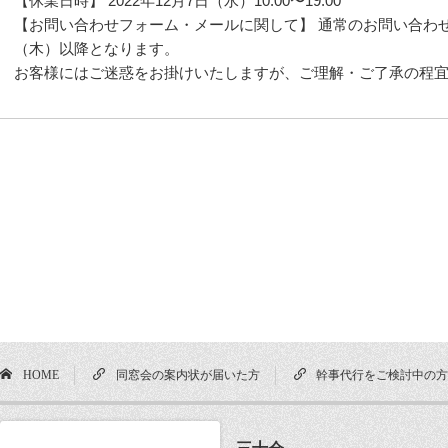
【休業日時】 2022年12月7日（水）10:00〜19:00
【お問い合わせフォーム・メールに関して】 通常のお問い合わせフ
（木）以降となります。
お客様にはご迷惑をお掛けいたしますが、ご理解・ご了承の程
HOME
同窓会の案内状が届いた方
幹事代行をご検討中の