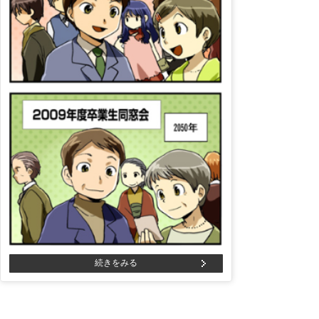
続きをみる