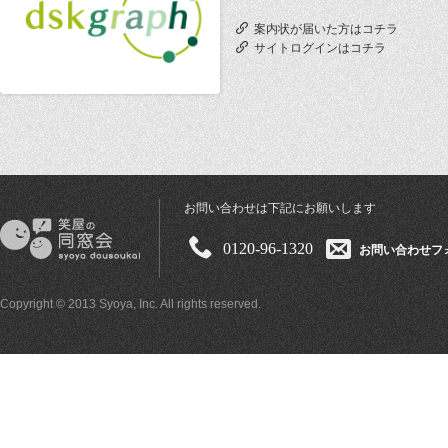
案内状が届いた方はコチラ
サイトログインはコチラ
お問い合わせは下記にお願いします
0120-96-1320
お問い合わせフ
Copyright © 2013 Syoya, Inc. All rights reserved.