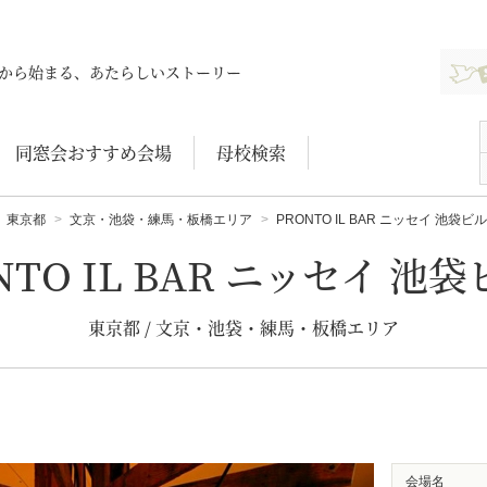
新規登
から始まる、あたらしいストーリー
同窓会おすすめ会場
母校検索
東京都
文京・池袋・練馬・板橋エリア
PRONTO IL BAR ニッセイ 池袋ビ
NTO IL BAR ニッセイ 池
東京都 / 文京・池袋・練馬・板橋エリア
会場名