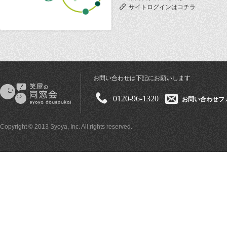
サイトログインはコチラ
お問い合わせは下記にお願いします
0120-96-1320
お問い合わせフ
Copyright © 2013 Syoya, Inc. All rights reserved.